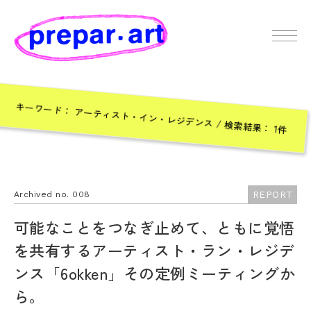
キーワード： アーティスト・イン・レジデンス / 検索結果： 1件
REPORT
Archived no. 008
可能なことをつなぎ止めて、ともに覚悟
を共有するアーティスト・ラン・レジデ
ンス「6okken」その定例ミーティングか
ら。