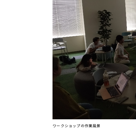
ワークショップの作業風景