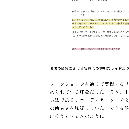
映像の編集における留意点の説明スライドよ
ワークショップを通じて実践する
められている印象だった。そう、
方法である。コーディネーターで
の簡素さを強調していた。できる
出そうとするかのように。