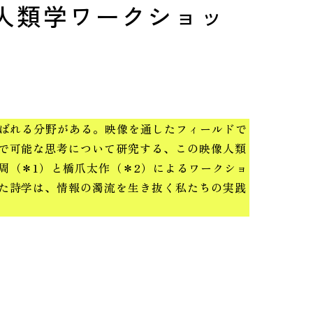
人類学ワークショッ
呼ばれる分野がある。映像を通したフィールドで
で可能な思考について研究する、この映像人類
周（＊1）と橋爪太作（＊2）によるワークショ
た詩学は、情報の濁流を生き抜く私たちの実践