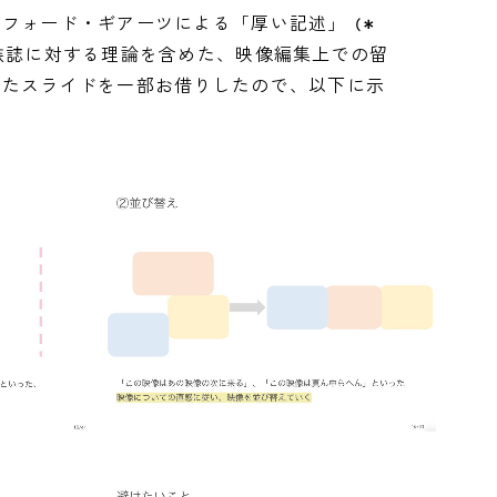
リフォード・ギアーツによる「厚い記述」
（＊
族誌に対する理論を含めた、映像編集上での留
れたスライドを一部お借りしたので、以下に示